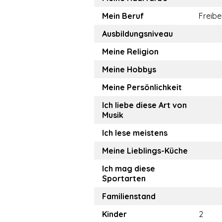
Mein Beruf
Freibe
Ausbildungsniveau
Meine Religion
Meine Hobbys
Meine Persönlichkeit
Ich liebe diese Art von
Musik
Ich lese meistens
Meine Lieblings-Küche
Ich mag diese
Sportarten
Familienstand
Kinder
2