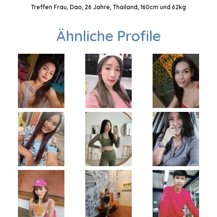
Treffen Frau, Dao, 26 Jahre, Thailand, 160cm und 62kg
Ähnliche Profile