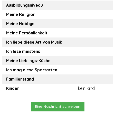
Ausbildungsniveau
Meine Religion
Meine Hobbys
Meine Persönlichkeit
Ich liebe diese Art von Musik
Ich lese meistens
Meine Lieblings-Küche
Ich mag diese Sportarten
Familienstand
Kinder
kein Kind
Eine Nachricht schreiben