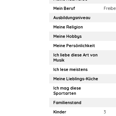
Mein Beruf
Freibe
Ausbildungsniveau
Meine Religion
Meine Hobbys
Meine Persönlichkeit
Ich liebe diese Art von
Musik
Ich lese meistens
Meine Lieblings-Küche
Ich mag diese
Sportarten
Familienstand
Kinder
3