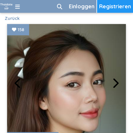
Einloggen
Registrieren
Zurück
158