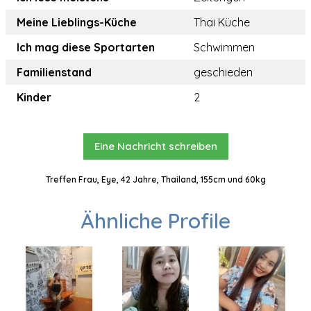
Meine Lieblings-Küche
Thai Küche
Ich mag diese Sportarten
Schwimmen
Familienstand
geschieden
Kinder
2
Eine Nachricht schreiben
Treffen Frau, Eye, 42 Jahre, Thailand, 155cm und 60kg
Ähnliche Profile