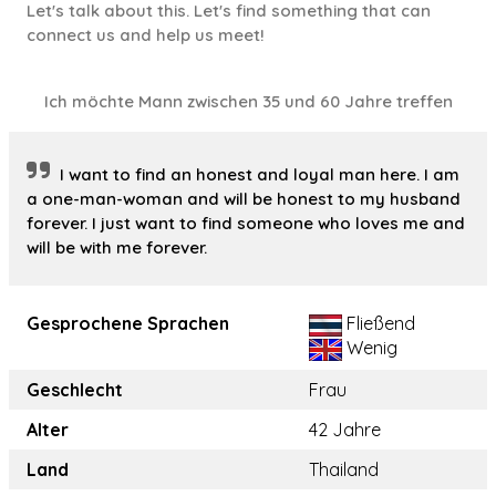
Let's talk about this. Let's find something that can
connect us and help us meet!
Ich möchte Mann zwischen 35 und 60 Jahre treffen
I want to find an honest and loyal man here. I am
a one-man-woman and will be honest to my husband
forever. I just want to find someone who loves me and
will be with me forever.
Gesprochene Sprachen
Fließend
Wenig
Geschlecht
Frau
Alter
42 Jahre
Land
Thailand