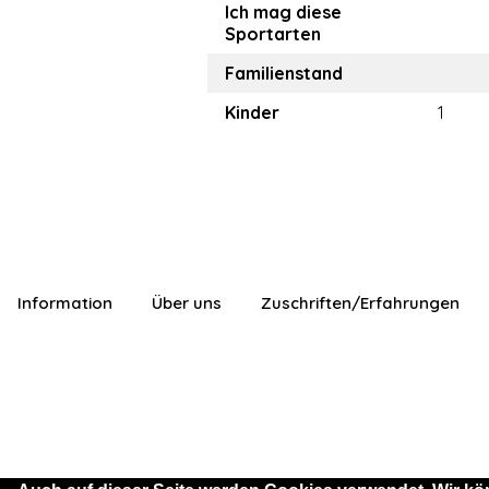
Ich mag diese
Sportarten
Familienstand
Kinder
1
Information
Über uns
Zuschriften/Erfahrungen