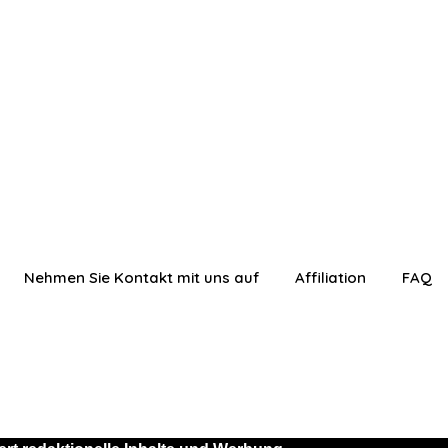
Nehmen Sie Kontakt mit uns auf
Affiliation
FAQ