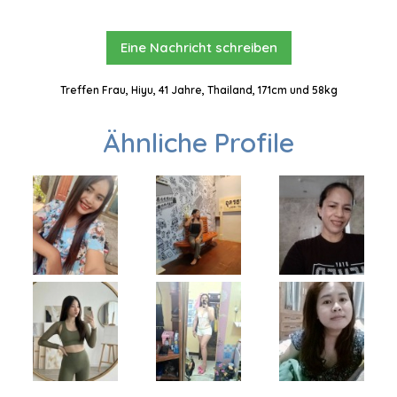
Eine Nachricht schreiben
Treffen Frau, Hiyu, 41 Jahre, Thailand, 171cm und 58kg
Ähnliche Profile