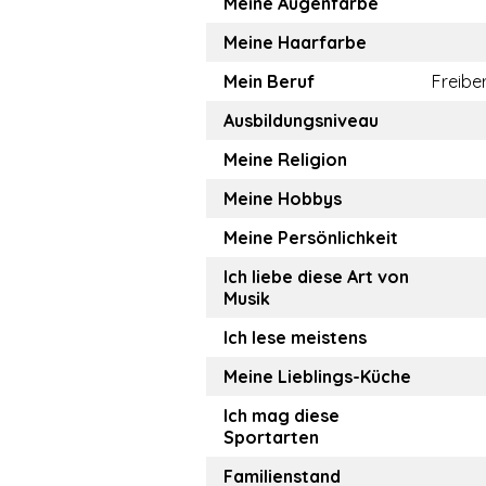
Meine Augenfarbe
Meine Haarfarbe
Mein Beruf
Freiber
Ausbildungsniveau
Meine Religion
Meine Hobbys
Meine Persönlichkeit
Ich liebe diese Art von
Musik
Ich lese meistens
Meine Lieblings-Küche
Ich mag diese
Sportarten
Familienstand