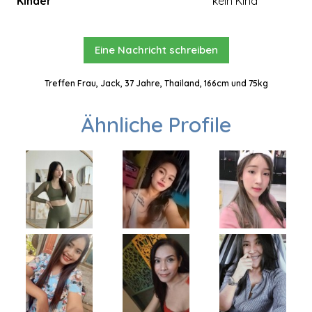
Kinder
kein Kind
Eine Nachricht schreiben
Treffen Frau, Jack, 37 Jahre, Thailand, 166cm und 75kg
Ähnliche Profile