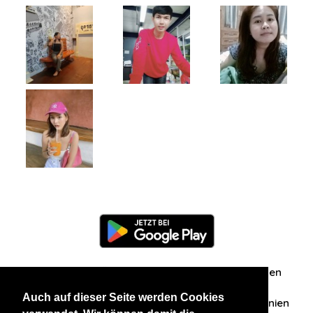
Information
Über uns
Zuschriften/Erfahrungen
Auch auf dieser Seite werden Cookies
Datenschutzerklärung
AGB
Datenschutzrichtlinien