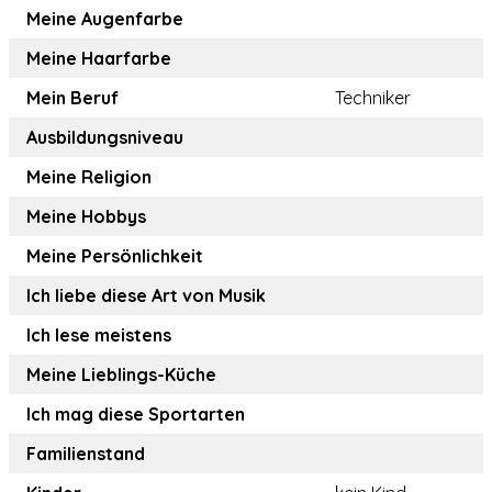
Meine Augenfarbe
Meine Haarfarbe
Mein Beruf
Techniker
Ausbildungsniveau
Meine Religion
Meine Hobbys
Meine Persönlichkeit
Ich liebe diese Art von Musik
Ich lese meistens
Meine Lieblings-Küche
Ich mag diese Sportarten
Familienstand