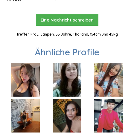
Eine Nachricht schreiben
Treffen Frau, Janpen, 55 Jahre, Thailand, 154cm und 45kg
Ähnliche Profile