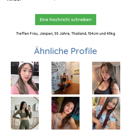
Eine Nachricht schreiben
Treffen Frau, Janpen, 55 Jahre, Thailand, 154cm und 45kg
Ähnliche Profile