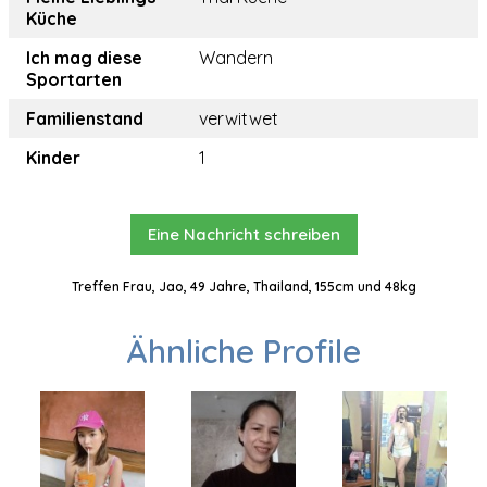
Küche
Ich mag diese
Wandern
Sportarten
Familienstand
verwitwet
Kinder
1
Eine Nachricht schreiben
Treffen Frau, Jao, 49 Jahre, Thailand, 155cm und 48kg
Ähnliche Profile