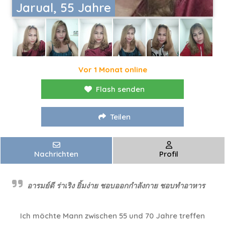
Jarual, 55 Jahre
Vor 1 Monat online
Flash senden
Teilen
Nachrichten
Profil
อารมย์ดี ร่าเริง ยิ้มง่าย ชอบออกกำลังกาย ชอบทำอาหาร
Ich möchte Mann zwischen 55 und 70 Jahre treffen