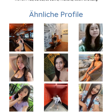
Ähnliche Profile