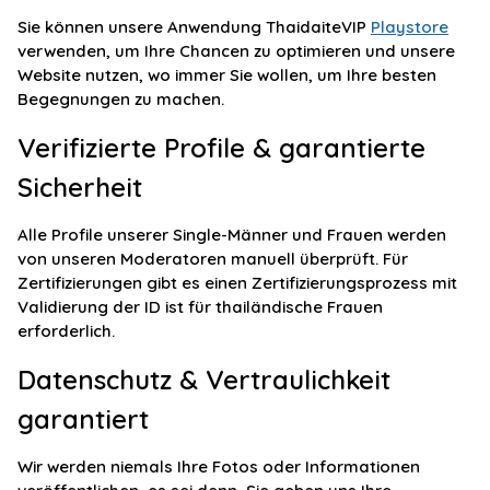
Sie können unsere Anwendung ThaidaiteVIP
Playstore
verwenden, um Ihre Chancen zu optimieren und unsere
Website nutzen, wo immer Sie wollen, um Ihre besten
Begegnungen zu machen.
Verifizierte Profile & garantierte
Sicherheit
Alle Profile unserer Single-Männer und Frauen werden
von unseren Moderatoren manuell überprüft. Für
Zertifizierungen gibt es einen Zertifizierungsprozess mit
Validierung der ID ist für thailändische Frauen
erforderlich.
Datenschutz & Vertraulichkeit
garantiert
Wir werden niemals Ihre Fotos oder Informationen