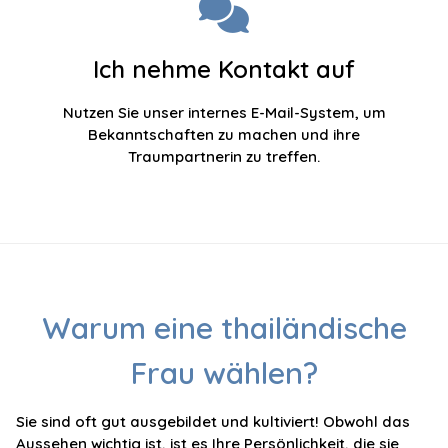
Ich nehme Kontakt auf
Nutzen Sie unser internes E-Mail-System, um
Bekanntschaften zu machen und ihre
Traumpartnerin zu treffen.
Warum eine thailändische
Frau wählen?
Sie sind oft gut ausgebildet und kultiviert! Obwohl das
Aussehen wichtig ist, ist es Ihre Persönlichkeit, die sie