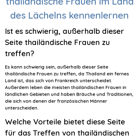
thailändische Frauen im Land
des Lächelns kennenlernen
Ist es schwierig, außerhalb dieser
Seite thailändische Frauen zu
treffen?
Es kann schwierig sein, außerhalb dieser Seite
thailändische Frauen zu treffen, da Thailand ein fernes
Land ist, das sich von Frankreich unterscheidet.
Außerdem leben die meisten thailändischen Frauen in
ländlichen Gebieten und haben Bräuche und Traditionen,
die sich von denen der französischen Männer
unterscheiden.
Welche Vorteile bietet diese Seite
für das Treffen von thailändischen