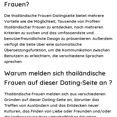
Frauen?
Die thailändische Frauen-Datingseite bietet mehrere
Vorteile wie die Möglichkeit, Tausende von Profilen
thailändischer Frauen zu entdecken, nach mehreren
Kriterien zu suchen und das umfassendste und
benutzerfreundlichste Design zu präsentieren. Außerdem
verfügt die Seite über eine automatische
Übersetzungsfunktion, um die Kommunikation zwischen
Benutzern zu erleichtern, die verschiedene Sprachen
sprechen.
Warum melden sich thailändische
Frauen auf dieser Dating-Seite an ?
Thailändische Frauen melden sich aus verschiedenen
Gründen auf dieser Dating-Seite an, darunter das
Treffen von Ausländern und das Entdecken neuer
Kulturen, das Finden von Liebe oder Freunden und/oder
die Verbesserung ihrer wirtschaftlichen Situation.