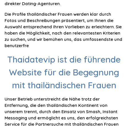
direkter Dating-Agenturen.
Die Profile thailändischer Frauen werden klar durch
Fotos und Beschreibungen präsentiert, um Ihnen die
Auswahl entsprechend Ihren Vorlieben zu erleichtern. Sie
haben die Möglichkeit, nach den relevantesten Kriterien
zu suchen, und wir bemühen uns, das umfassendste und
benutzerfre
Thaidatevip ist die führende
Website für die Begegnung
mit thailändischen Frauen
Unser Betrieb unterstreicht die Nähe trotz der
Entfernung, die den thailändischen Kontinent von
unserem trennt, durch den Einsatz von Smash, Instant
Messaging und ermöglicht es uns, den erfolgreichsten
Service für die Partnersuche mit thailändischen Frauen