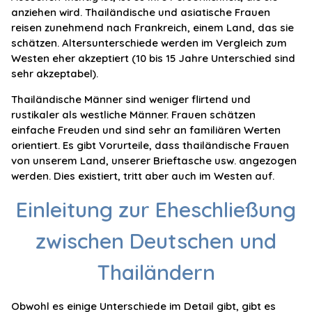
anziehen wird. Thailändische und asiatische Frauen
reisen zunehmend nach Frankreich, einem Land, das sie
schätzen. Altersunterschiede werden im Vergleich zum
Westen eher akzeptiert (10 bis 15 Jahre Unterschied sind
sehr akzeptabel).
Thailändische Männer sind weniger flirtend und
rustikaler als westliche Männer. Frauen schätzen
einfache Freuden und sind sehr an familiären Werten
orientiert. Es gibt Vorurteile, dass thailändische Frauen
von unserem Land, unserer Brieftasche usw. angezogen
werden. Dies existiert, tritt aber auch im Westen auf.
Einleitung zur Eheschließung
zwischen Deutschen und
Thailändern
Obwohl es einige Unterschiede im Detail gibt, gibt es