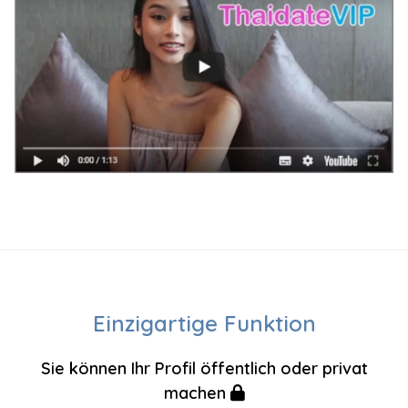
Einzigartige Funktion
Sie können Ihr Profil öffentlich oder privat
machen