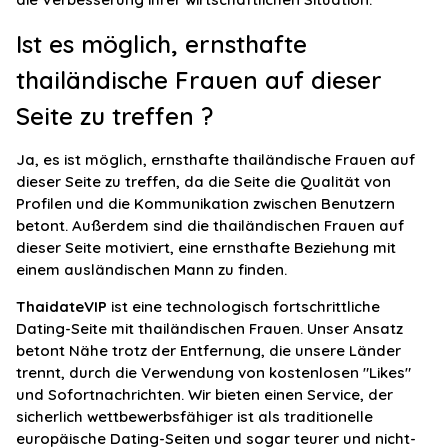
Ist es möglich, ernsthafte
thailändische Frauen auf dieser
Seite zu treffen ?
Ja, es ist möglich, ernsthafte thailändische Frauen auf
dieser Seite zu treffen, da die Seite die Qualität von
Profilen und die Kommunikation zwischen Benutzern
betont. Außerdem sind die thailändischen Frauen auf
dieser Seite motiviert, eine ernsthafte Beziehung mit
einem ausländischen Mann zu finden.
ThaidateVIP
ist eine technologisch fortschrittliche
Dating-Seite mit thailändischen Frauen. Unser Ansatz
betont Nähe trotz der Entfernung, die unsere Länder
trennt, durch die Verwendung von kostenlosen "Likes"
und Sofortnachrichten. Wir bieten einen Service, der
sicherlich wettbewerbsfähiger ist als traditionelle
europäische Dating-Seiten und sogar teurer und nicht-