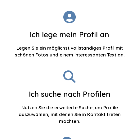
Ich lege mein Profil an
Legen Sie ein möglichst vollständiges Profil mit
schönen Fotos und einem interessanten Text an.
Ich suche nach Profilen
Nutzen Sie die erweiterte Suche, um Profile
auszuwählen, mit denen Sie in Kontakt treten
möchten.