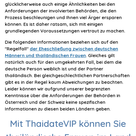
glücklicherweise auch einige Ähnlichkeiten bei den
Anforderungen der involvierten Behörden, die den
Prozess beschleunigen und Ihnen viel Ärger ersparen
können. Es ist daher ratsam, sich mit einigen
grundlegenden Voraussetzungen vertraut zu machen.
Die folgenden Informationen beziehen sich auf den
"Regelfall"
der Eheschließung zwischen deutschen
Männern und thailändischen Frauen
. Gleiches gilt
natürlich auch für den umgekehrten Fall, bei dem die
deutsche Person weiblich ist und der Partner
thailändisch. Bei gleichgeschlechtlichen Partnerschaften
gibt es in der Regel kaum Abweichungen zu beachten.
Leider können wir aufgrund unserer begrenzten
Kenntnisse über die Anforderungen der Behörden in
Österreich und der Schweiz keine spezifischen
Informationen zu diesen beiden Ländern geben.
Mit ThaidateVIP können Sie