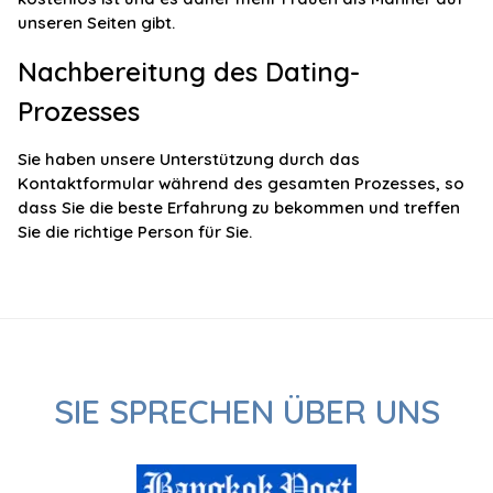
unseren Seiten gibt.
Nachbereitung des Dating-
Prozesses
Sie haben unsere Unterstützung durch das
Kontaktformular während des gesamten Prozesses, so
dass Sie die beste Erfahrung zu bekommen und treffen
Sie die richtige Person für Sie.
SIE SPRECHEN ÜBER UNS