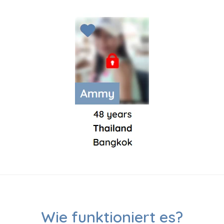
Wie funktioniert es?