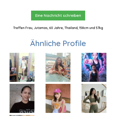
Eine Nachricht schreiben
Treffen Frau, Jutamas, 60 Jahre, Thailand, 158cm und 57kg
Ähnliche Profile