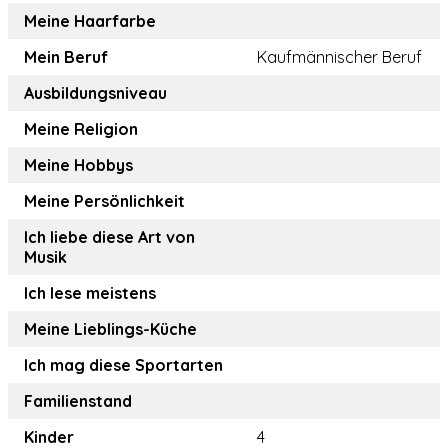
Meine Haarfarbe
Mein Beruf
Kaufmännischer Beruf
Ausbildungsniveau
Meine Religion
Meine Hobbys
Meine Persönlichkeit
Ich liebe diese Art von
Musik
Ich lese meistens
Meine Lieblings-Küche
Ich mag diese Sportarten
Familienstand
Kinder
4