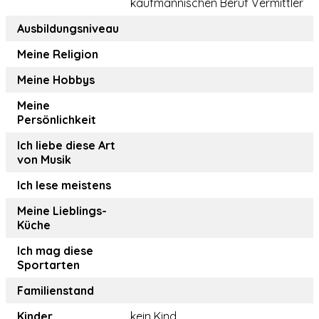
kaufmännischen Beruf Vermittler
Ausbildungsniveau
Meine Religion
Meine Hobbys
Meine
Persönlichkeit
Ich liebe diese Art
von Musik
Ich lese meistens
Meine Lieblings-
Küche
Ich mag diese
Sportarten
Familienstand
Kinder
kein Kind