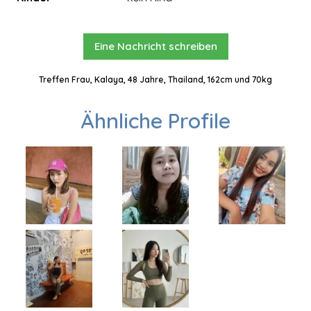
Eine Nachricht schreiben
Treffen Frau, Kalaya, 48 Jahre, Thailand, 162cm und 70kg
Ähnliche Profile