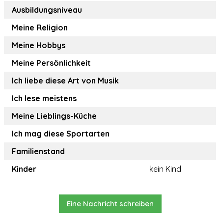
Ausbildungsniveau
Meine Religion
Meine Hobbys
Meine Persönlichkeit
Ich liebe diese Art von Musik
Ich lese meistens
Meine Lieblings-Küche
Ich mag diese Sportarten
Familienstand
Kinder
kein Kind
Eine Nachricht schreiben