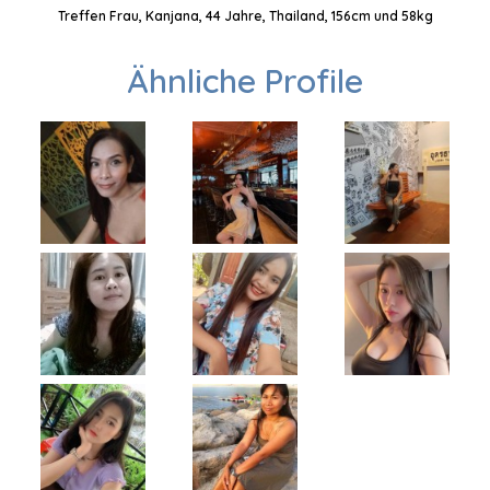
Treffen Frau, Kanjana, 44 Jahre, Thailand, 156cm und 58kg
Ähnliche Profile