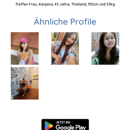
Treffen Frau, Kanjana, 43 Jahre, Thailand, 155cm und 53kg
Ähnliche Profile