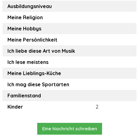
Ausbildungsniveau
Meine Religion
Meine Hobbys
Meine Persönlichkeit
Ich liebe diese Art von Musik
Ich lese meistens
Meine Lieblings-Küche
Ich mag diese Sportarten
Familienstand
Kinder
2
Eine Nachricht schreiben