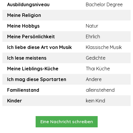
Ausbildungsniveau
Bachelor Degree
Meine Religion
Meine Hobbys
Natur
Meine Persönlichkeit
Ehrlich
Ich liebe diese Art von Musik
Klassische Musik
Ich lese meistens
Gedichte
Meine Lieblings-Küche
Thai Küche
Ich mag diese Sportarten
Andere
Familienstand
alleinstehend
Kinder
kein Kind
Eine Nachricht schreiben