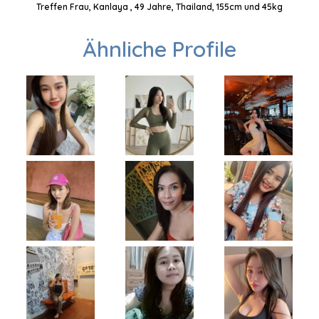
Treffen Frau, Kanlaya , 49 Jahre, Thailand, 155cm und 45kg
Ähnliche Profile