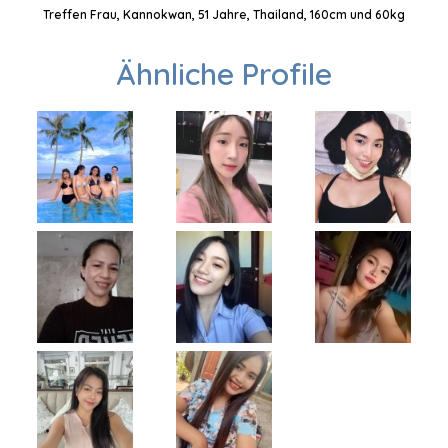
Treffen Frau, Kannokwan, 51 Jahre, Thailand, 160cm und 60kg
Ähnliche Profile