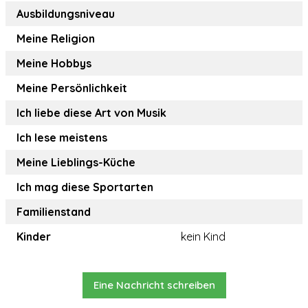
Ausbildungsniveau
Meine Religion
Meine Hobbys
Meine Persönlichkeit
Ich liebe diese Art von Musik
Ich lese meistens
Meine Lieblings-Küche
Ich mag diese Sportarten
Familienstand
Kinder
kein Kind
Eine Nachricht schreiben