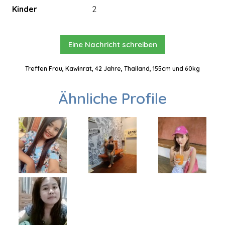
Kinder
2
Eine Nachricht schreiben
Treffen Frau, Kawinrat, 42 Jahre, Thailand, 155cm und 60kg
Ähnliche Profile