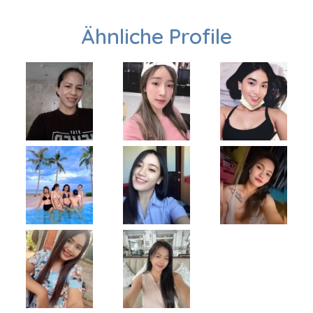
Ähnliche Profile