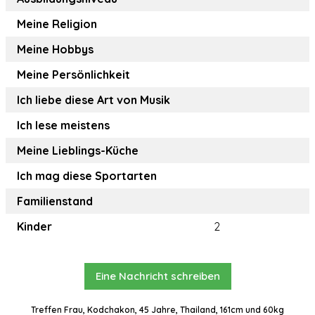
Meine Religion
Meine Hobbys
Meine Persönlichkeit
Ich liebe diese Art von Musik
Ich lese meistens
Meine Lieblings-Küche
Ich mag diese Sportarten
Familienstand
Kinder
2
Eine Nachricht schreiben
Treffen Frau, Kodchakon, 45 Jahre, Thailand, 161cm und 60kg