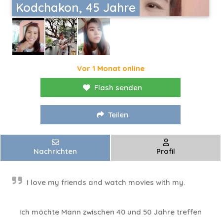
Kodchakon, 45 Jahre
Vor 1 Monat online
Flash senden
Teilen
Nachrichten
Profil
I love my friends and watch movies with my.
Ich möchte Mann zwischen 40 und 50 Jahre treffen