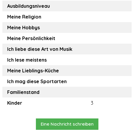
Ausbildungsniveau
Meine Religion
Meine Hobbys
Meine Persönlichkeit
Ich liebe diese Art von Musik
Ich lese meistens
Meine Lieblings-Küche
Ich mag diese Sportarten
Familienstand
Kinder
3
Eine Nachricht schreiben