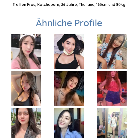
Treffen Frau, Kotchaporn, 36 Jahre, Thailand, 165cm und 80kg
Ähnliche Profile