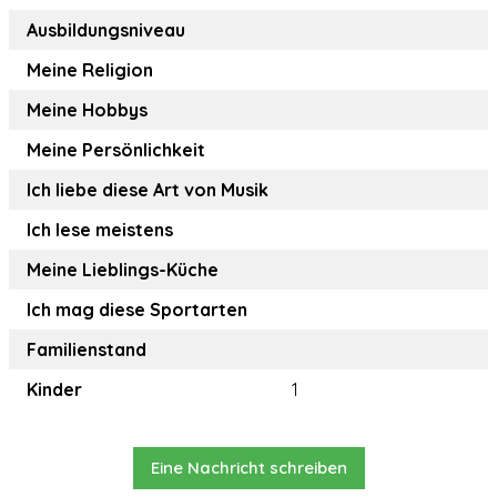
Ausbildungsniveau
Meine Religion
Meine Hobbys
Meine Persönlichkeit
Ich liebe diese Art von Musik
Ich lese meistens
Meine Lieblings-Küche
Ich mag diese Sportarten
Familienstand
Kinder
1
Eine Nachricht schreiben