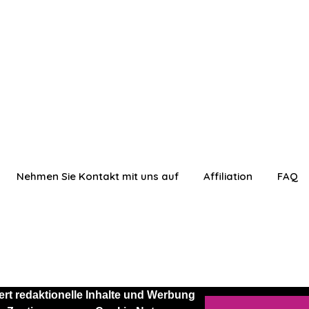
Nehmen Sie Kontakt mit uns auf
Affiliation
FAQ
rt redaktionelle Inhalte und Werbung