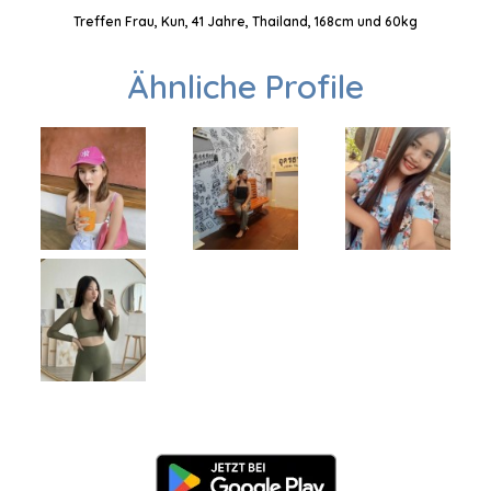
Treffen Frau, Kun, 41 Jahre, Thailand, 168cm und 60kg
Ähnliche Profile