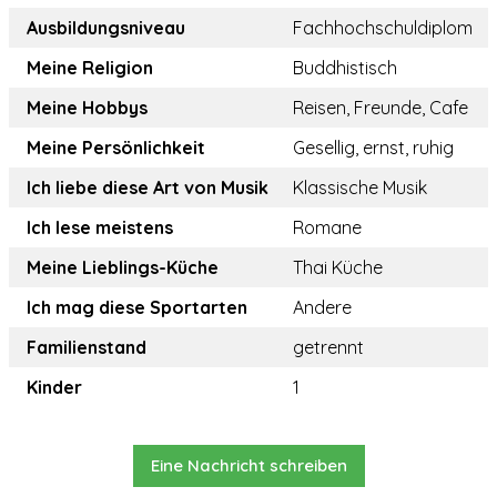
Ausbildungsniveau
Fachhochschuldiplom
Meine Religion
Buddhistisch
Meine Hobbys
Reisen, Freunde, Cafe
Meine Persönlichkeit
Gesellig, ernst, ruhig
Ich liebe diese Art von Musik
Klassische Musik
Ich lese meistens
Romane
Meine Lieblings-Küche
Thai Küche
Ich mag diese Sportarten
Andere
Familienstand
getrennt
Kinder
1
Eine Nachricht schreiben