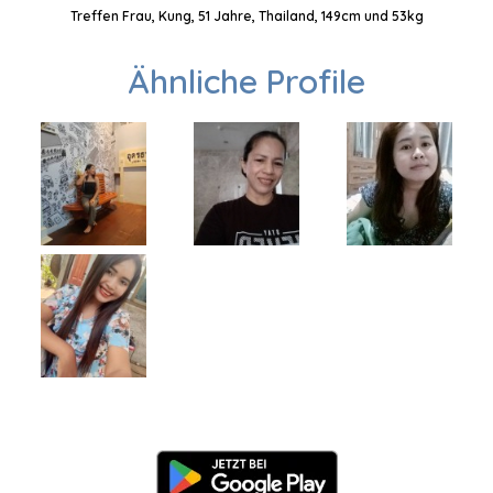
Treffen Frau, Kung, 51 Jahre, Thailand, 149cm und 53kg
Ähnliche Profile