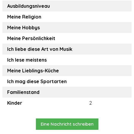
Ausbildungsniveau
Meine Religion
Meine Hobbys
Meine Persönlichkeit
Ich liebe diese Art von Musik
Ich lese meistens
Meine Lieblings-Küche
Ich mag diese Sportarten
Familienstand
Kinder
2
Eine Nachricht schreiben