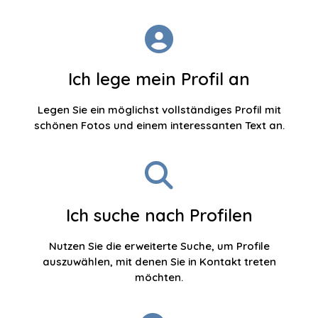
Ich lege mein Profil an
Legen Sie ein möglichst vollständiges Profil mit
schönen Fotos und einem interessanten Text an.
Ich suche nach Profilen
Nutzen Sie die erweiterte Suche, um Profile
auszuwählen, mit denen Sie in Kontakt treten
möchten.