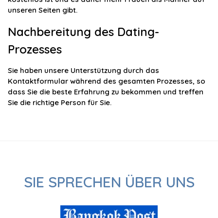
unseren Seiten gibt.
Nachbereitung des Dating-
Prozesses
Sie haben unsere Unterstützung durch das
Kontaktformular während des gesamten Prozesses, so
dass Sie die beste Erfahrung zu bekommen und treffen
Sie die richtige Person für Sie.
SIE SPRECHEN ÜBER UNS