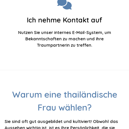
Ich nehme Kontakt auf
Nutzen Sie unser internes E-Mail-System, um
Bekanntschaften zu machen und ihre
Traumpartnerin zu treffen.
Warum eine thailändische
Frau wählen?
Sie sind oft gut ausgebildet und kultiviert! Obwohl das
Aussehen wichtig ist, ist es Ihre Persönlichkeit, die sie