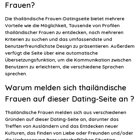
Frauen?
Die thailändische Frauen-Datingseite bietet mehrere
Vorteile wie die Möglichkeit, Tausende von Profilen
thailändischer Frauen zu entdecken, nach mehreren
Kriterien zu suchen und das umfassendste und
benutzerfreundlichste Design zu präsentieren. Außerdem
verfügt die Seite über eine automatische
Übersetzungsfunktion, um die Kommunikation zwischen
Benutzern zu erleichtern, die verschiedene Sprachen
sprechen.
Warum melden sich thailändische
Frauen auf dieser Dating-Seite an ?
Thailändische Frauen melden sich aus verschiedenen
Gründen auf dieser Dating-Seite an, darunter das
Treffen von Ausländern und das Entdecken neuer
Kulturen, das Finden von Liebe oder Freunden und/oder
die Verbesserung ihrer wirtschaftlichen Situation.