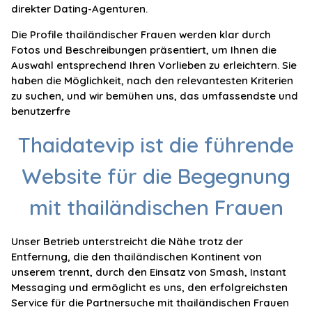
direkter Dating-Agenturen.
Die Profile thailändischer Frauen werden klar durch
Fotos und Beschreibungen präsentiert, um Ihnen die
Auswahl entsprechend Ihren Vorlieben zu erleichtern. Sie
haben die Möglichkeit, nach den relevantesten Kriterien
zu suchen, und wir bemühen uns, das umfassendste und
benutzerfre
Thaidatevip ist die führende
Website für die Begegnung
mit thailändischen Frauen
Unser Betrieb unterstreicht die Nähe trotz der
Entfernung, die den thailändischen Kontinent von
unserem trennt, durch den Einsatz von Smash, Instant
Messaging und ermöglicht es uns, den erfolgreichsten
Service für die Partnersuche mit thailändischen Frauen