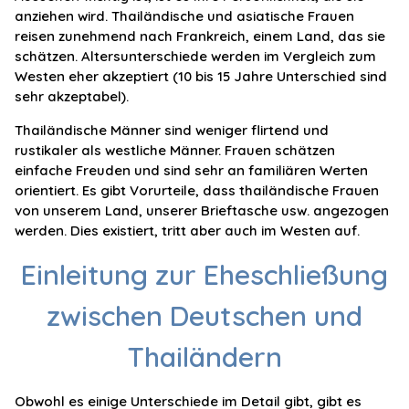
anziehen wird. Thailändische und asiatische Frauen
reisen zunehmend nach Frankreich, einem Land, das sie
schätzen. Altersunterschiede werden im Vergleich zum
Westen eher akzeptiert (10 bis 15 Jahre Unterschied sind
sehr akzeptabel).
Thailändische Männer sind weniger flirtend und
rustikaler als westliche Männer. Frauen schätzen
einfache Freuden und sind sehr an familiären Werten
orientiert. Es gibt Vorurteile, dass thailändische Frauen
von unserem Land, unserer Brieftasche usw. angezogen
werden. Dies existiert, tritt aber auch im Westen auf.
Einleitung zur Eheschließung
zwischen Deutschen und
Thailändern
Obwohl es einige Unterschiede im Detail gibt, gibt es