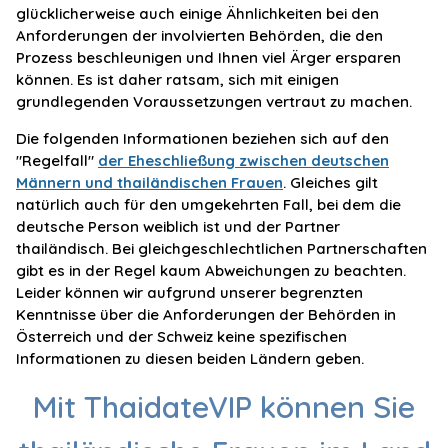
glücklicherweise auch einige Ähnlichkeiten bei den
Anforderungen der involvierten Behörden, die den
Prozess beschleunigen und Ihnen viel Ärger ersparen
können. Es ist daher ratsam, sich mit einigen
grundlegenden Voraussetzungen vertraut zu machen.
Die folgenden Informationen beziehen sich auf den
"Regelfall"
der Eheschließung zwischen deutschen
Männern und thailändischen Frauen
. Gleiches gilt
natürlich auch für den umgekehrten Fall, bei dem die
deutsche Person weiblich ist und der Partner
thailändisch. Bei gleichgeschlechtlichen Partnerschaften
gibt es in der Regel kaum Abweichungen zu beachten.
Leider können wir aufgrund unserer begrenzten
Kenntnisse über die Anforderungen der Behörden in
Österreich und der Schweiz keine spezifischen
Informationen zu diesen beiden Ländern geben.
Mit ThaidateVIP können Sie