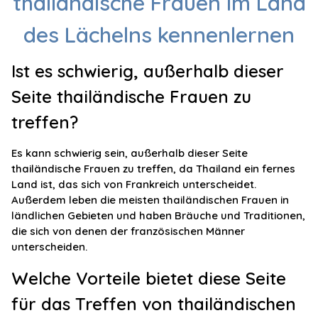
thailändische Frauen im Land
des Lächelns kennenlernen
Ist es schwierig, außerhalb dieser
Seite thailändische Frauen zu
treffen?
Es kann schwierig sein, außerhalb dieser Seite
thailändische Frauen zu treffen, da Thailand ein fernes
Land ist, das sich von Frankreich unterscheidet.
Außerdem leben die meisten thailändischen Frauen in
ländlichen Gebieten und haben Bräuche und Traditionen,
die sich von denen der französischen Männer
unterscheiden.
Welche Vorteile bietet diese Seite
für das Treffen von thailändischen