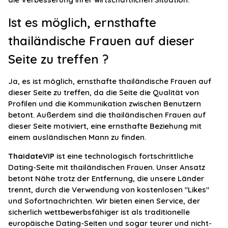
Ist es möglich, ernsthafte
thailändische Frauen auf dieser
Seite zu treffen ?
Ja, es ist möglich, ernsthafte thailändische Frauen auf
dieser Seite zu treffen, da die Seite die Qualität von
Profilen und die Kommunikation zwischen Benutzern
betont. Außerdem sind die thailändischen Frauen auf
dieser Seite motiviert, eine ernsthafte Beziehung mit
einem ausländischen Mann zu finden.
ThaidateVIP
ist eine technologisch fortschrittliche
Dating-Seite mit thailändischen Frauen. Unser Ansatz
betont Nähe trotz der Entfernung, die unsere Länder
trennt, durch die Verwendung von kostenlosen "Likes"
und Sofortnachrichten. Wir bieten einen Service, der
sicherlich wettbewerbsfähiger ist als traditionelle
europäische Dating-Seiten und sogar teurer und nicht-