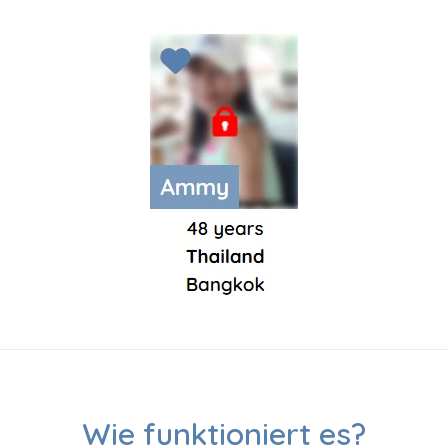
Wie funktioniert es?