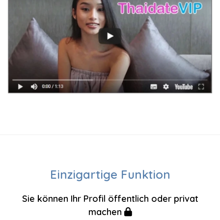
Einzigartige Funktion
Sie können Ihr Profil öffentlich oder privat
machen