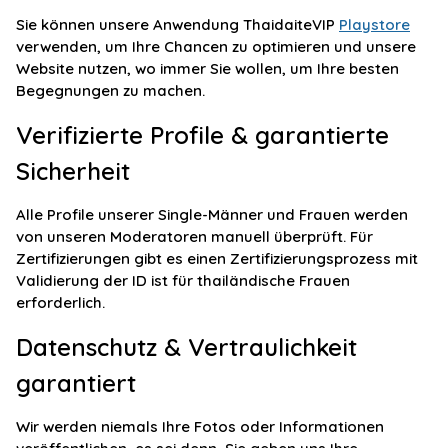
Sie können unsere Anwendung ThaidaiteVIP
Playstore
verwenden, um Ihre Chancen zu optimieren und unsere
Website nutzen, wo immer Sie wollen, um Ihre besten
Begegnungen zu machen.
Verifizierte Profile & garantierte
Sicherheit
Alle Profile unserer Single-Männer und Frauen werden
von unseren Moderatoren manuell überprüft. Für
Zertifizierungen gibt es einen Zertifizierungsprozess mit
Validierung der ID ist für thailändische Frauen
erforderlich.
Datenschutz & Vertraulichkeit
garantiert
Wir werden niemals Ihre Fotos oder Informationen