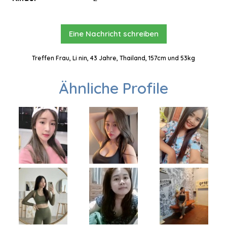
Eine Nachricht schreiben
Treffen Frau, Li nin, 43 Jahre, Thailand, 157cm und 53kg
Ähnliche Profile