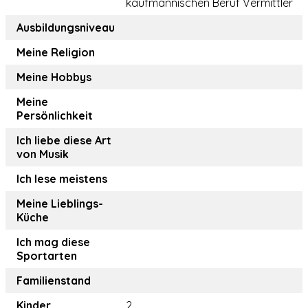
kaufmännischen Beruf Vermittler
Ausbildungsniveau
Meine Religion
Meine Hobbys
Meine
Persönlichkeit
Ich liebe diese Art
von Musik
Ich lese meistens
Meine Lieblings-
Küche
Ich mag diese
Sportarten
Familienstand
Kinder
2