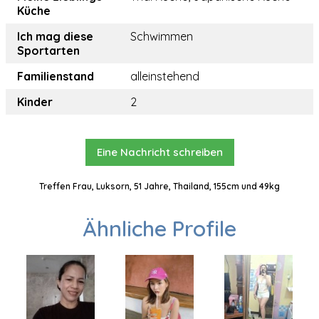
Küche
Ich mag diese
Schwimmen
Sportarten
Familienstand
alleinstehend
Kinder
2
Eine Nachricht schreiben
Treffen Frau, Luksorn, 51 Jahre, Thailand, 155cm und 49kg
Ähnliche Profile