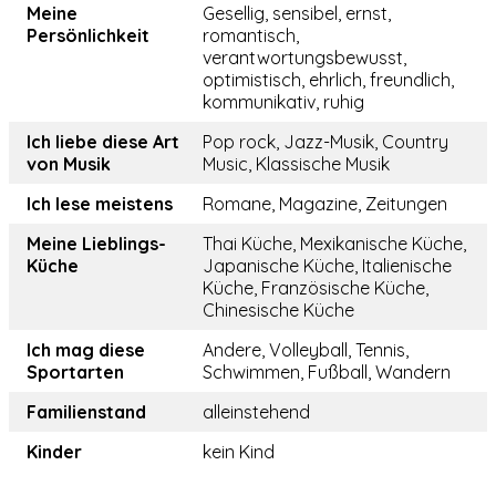
Meine
Gesellig, sensibel, ernst,
Persönlichkeit
romantisch,
verantwortungsbewusst,
optimistisch, ehrlich, freundlich,
kommunikativ, ruhig
Ich liebe diese Art
Pop rock, Jazz-Musik, Country
von Musik
Music, Klassische Musik
Ich lese meistens
Romane, Magazine, Zeitungen
Meine Lieblings-
Thai Küche, Mexikanische Küche,
Küche
Japanische Küche, Italienische
Küche, Französische Küche,
Chinesische Küche
Ich mag diese
Andere, Volleyball, Tennis,
Sportarten
Schwimmen, Fußball, Wandern
Familienstand
alleinstehend
Kinder
kein Kind