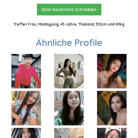
Eine Nachricht schreiben
Treffen Frau, Madayjung, 45 Jahre, Thailand, 153cm und 49kg
Ähnliche Profile