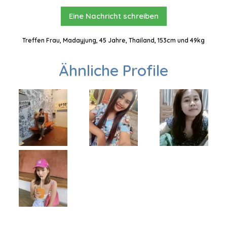
Eine Nachricht schreiben
Treffen Frau, Madayjung, 45 Jahre, Thailand, 153cm und 49kg
Ähnliche Profile