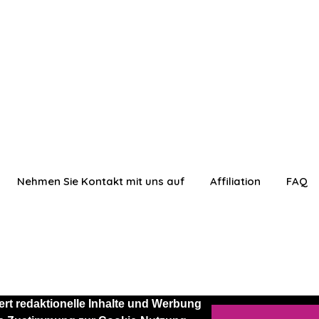
Nehmen Sie Kontakt mit uns auf
Affiliation
FAQ
rt redaktionelle Inhalte und Werbung