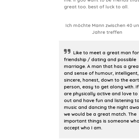
great too. best of luck to all.
Ich möchte Mann zwischen 40 u
Jahre treffen
Like to meet a great man for
friendship / dating and possible
marriage. A man that has a grea
and sense of humour, intelligent,
sincere, honest, down to the ear
person, easy to get along with. I
are physically active and love to
out and have fun and listening t
music and dancing the night awa
we would be a great match. The
important things is someone wh
accept who I am.