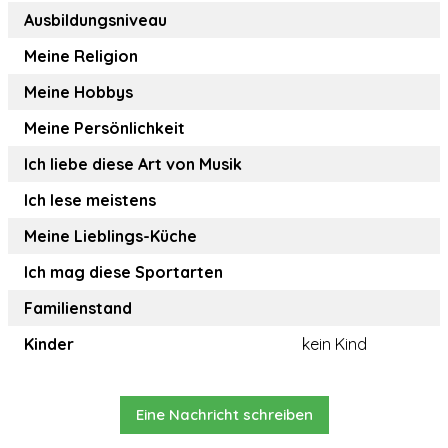
Ausbildungsniveau
Meine Religion
Meine Hobbys
Meine Persönlichkeit
Ich liebe diese Art von Musik
Ich lese meistens
Meine Lieblings-Küche
Ich mag diese Sportarten
Familienstand
Kinder
kein Kind
Eine Nachricht schreiben