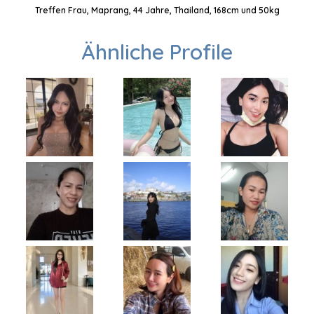
Treffen Frau, Maprang, 44 Jahre, Thailand, 168cm und 50kg
Ähnliche Profile