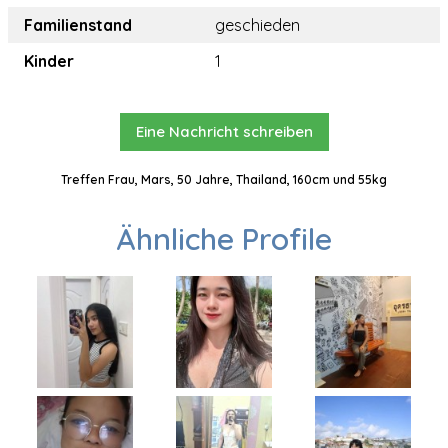
Familienstand
geschieden
Kinder
1
Eine Nachricht schreiben
Treffen Frau, Mars, 50 Jahre, Thailand, 160cm und 55kg
Ähnliche Profile