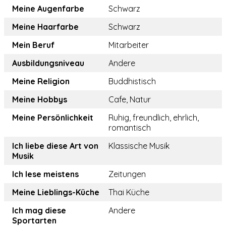
Meine Augenfarbe
Schwarz
Meine Haarfarbe
Schwarz
Mein Beruf
Mitarbeiter
Ausbildungsniveau
Andere
Meine Religion
Buddhistisch
Meine Hobbys
Cafe, Natur
Meine Persönlichkeit
Ruhig, freundlich, ehrlich,
romantisch
Ich liebe diese Art von
Klassische Musik
Musik
Ich lese meistens
Zeitungen
Meine Lieblings-Küche
Thai Küche
Ich mag diese
Andere
Sportarten