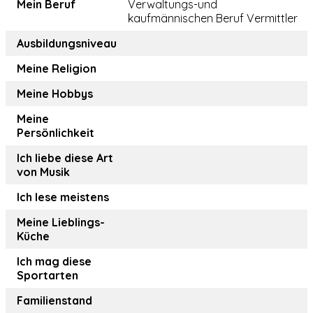
Mein Beruf
Verwaltungs-und
kaufmännischen Beruf Vermittler
Ausbildungsniveau
Meine Religion
Meine Hobbys
Meine
Persönlichkeit
Ich liebe diese Art
von Musik
Ich lese meistens
Meine Lieblings-
Küche
Ich mag diese
Sportarten
Familienstand