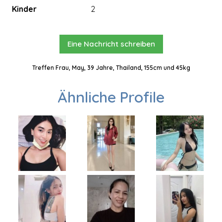
Kinder
2
Eine Nachricht schreiben
Treffen Frau, May, 39 Jahre, Thailand, 155cm und 45kg
Ähnliche Profile