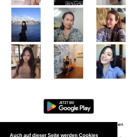
Information
Über uns
Zuschriften/Erfahrungen
Auch auf dieser Seite werden Cookies