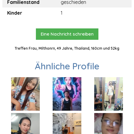
Familienstand
geschieden
Kinder
1
Eine Nachricht schreiben
Treffen Frau, Milthonrn, 49 Jahre, Thailand, 160cm und 52kg
Ähnliche Profile