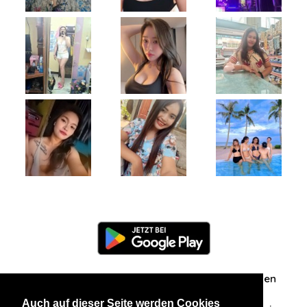
Information
Über uns
Zuschriften/Erfahrungen
Auch auf dieser Seite werden Cookies