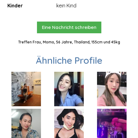
Kinder
kein Kind
Eine Nachricht schreiben
Treffen Frau, Momo, 56 Jahre, Thailand, 155cm und 45kg
Ähnliche Profile