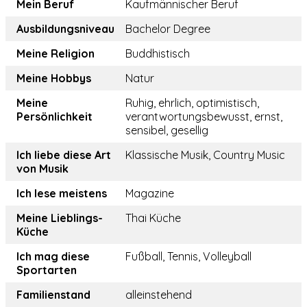
Mein Beruf
Kaufmännischer Beruf
Ausbildungsniveau
Bachelor Degree
Meine Religion
Buddhistisch
Meine Hobbys
Natur
Meine
Ruhig, ehrlich, optimistisch,
Persönlichkeit
verantwortungsbewusst, ernst,
sensibel, gesellig
Ich liebe diese Art
Klassische Musik, Country Music
von Musik
Ich lese meistens
Magazine
Meine Lieblings-
Thai Küche
Küche
Ich mag diese
Fußball, Tennis, Volleyball
Sportarten
Familienstand
alleinstehend