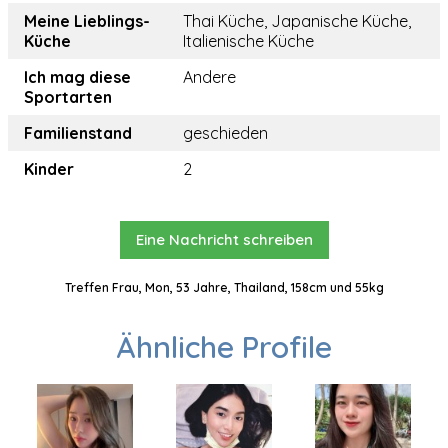
Meine Lieblings-
Thai Küche, Japanische Küche,
Küche
Italienische Küche
Ich mag diese
Andere
Sportarten
Familienstand
geschieden
Kinder
2
Eine Nachricht schreiben
Treffen Frau, Mon, 53 Jahre, Thailand, 158cm und 55kg
Ähnliche Profile