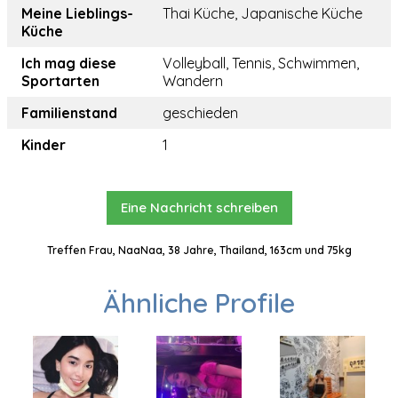
Meine Lieblings-
Thai Küche, Japanische Küche
Küche
Ich mag diese
Volleyball, Tennis, Schwimmen,
Sportarten
Wandern
Familienstand
geschieden
Kinder
1
Eine Nachricht schreiben
Treffen Frau, NaaNaa, 38 Jahre, Thailand, 163cm und 75kg
Ähnliche Profile