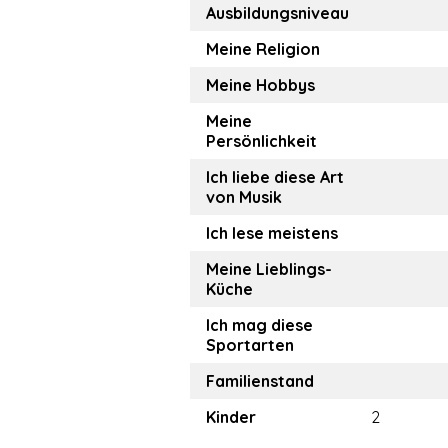
Ausbildungsniveau
Meine Religion
Meine Hobbys
Meine
Persönlichkeit
Ich liebe diese Art
von Musik
Ich lese meistens
Meine Lieblings-
Küche
Ich mag diese
Sportarten
Familienstand
Kinder
2