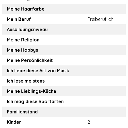
Meine Haarfarbe
Mein Beruf
Freiberuflich
Ausbildungsniveau
Meine Religion
Meine Hobbys
Meine Persönlichkeit
Ich liebe diese Art von Musik
Ich lese meistens
Meine Lieblings-Küche
Ich mag diese Sportarten
Familienstand
Kinder
2