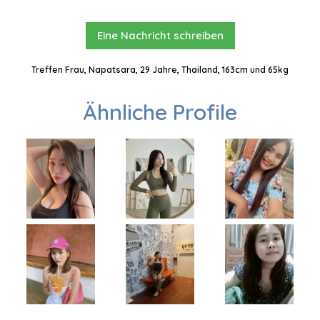
Eine Nachricht schreiben
Treffen Frau, Napatsara, 29 Jahre, Thailand, 163cm und 65kg
Ähnliche Profile