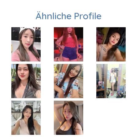
Ähnliche Profile