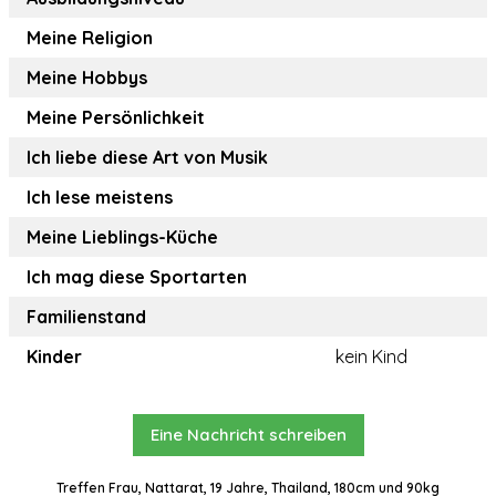
Meine Religion
Meine Hobbys
Meine Persönlichkeit
Ich liebe diese Art von Musik
Ich lese meistens
Meine Lieblings-Küche
Ich mag diese Sportarten
Familienstand
Kinder
kein Kind
Eine Nachricht schreiben
Treffen Frau, Nattarat, 19 Jahre, Thailand, 180cm und 90kg