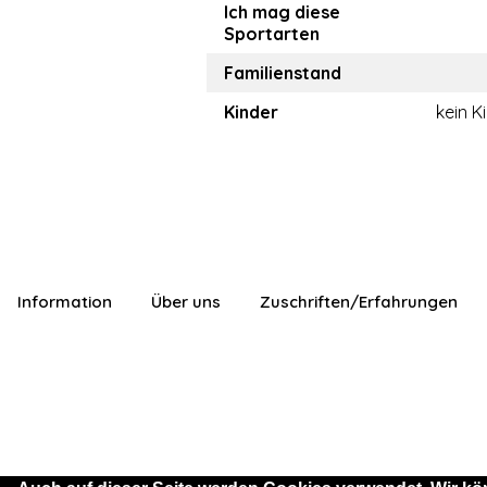
Ich mag diese
Sportarten
Familienstand
Kinder
kein K
Information
Über uns
Zuschriften/Erfahrungen