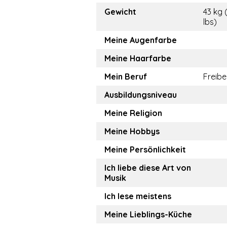
Gewicht
43 kg 
lbs)
Meine Augenfarbe
Meine Haarfarbe
Mein Beruf
Freibe
Ausbildungsniveau
Meine Religion
Meine Hobbys
Meine Persönlichkeit
Ich liebe diese Art von
Musik
Ich lese meistens
Meine Lieblings-Küche