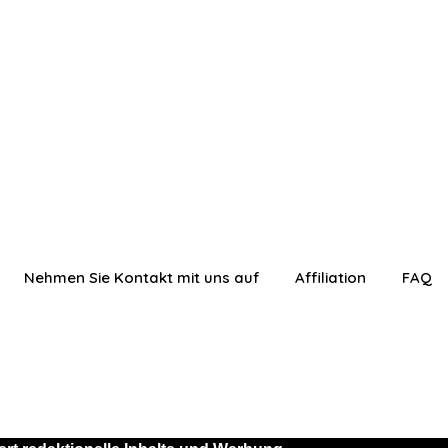
Nehmen Sie Kontakt mit uns auf
Affiliation
FAQ