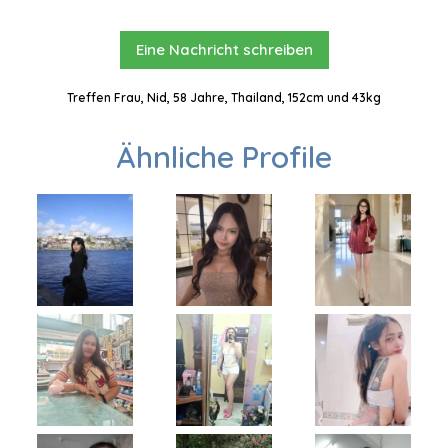
Eine Nachricht schreiben
Treffen Frau, Nid, 58 Jahre, Thailand, 152cm und 43kg
Ähnliche Profile