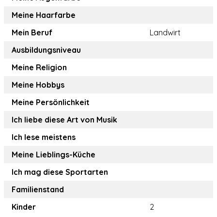
Meine Haarfarbe
Mein Beruf
Landwirt
Ausbildungsniveau
Meine Religion
Meine Hobbys
Meine Persönlichkeit
Ich liebe diese Art von Musik
Ich lese meistens
Meine Lieblings-Küche
Ich mag diese Sportarten
Familienstand
Kinder
2