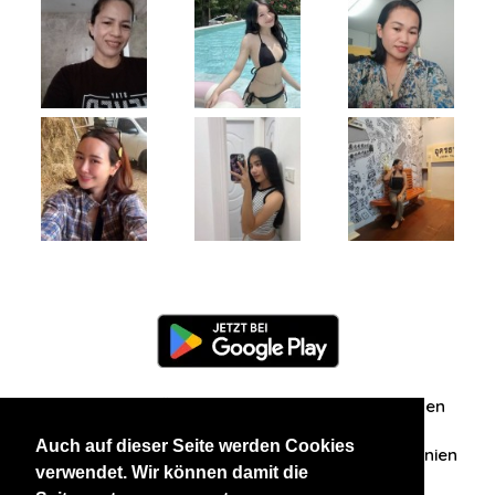
Information
Über uns
Zuschriften/Erfahrungen
Auch auf dieser Seite werden Cookies
Datenschutzerklärung
AGB
Datenschutzrichtlinien
verwendet. Wir können damit die