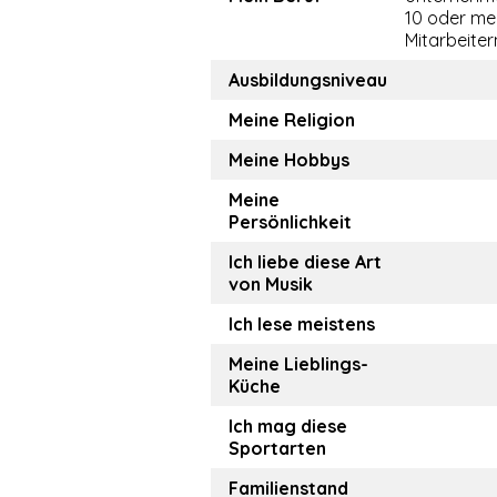
10 oder me
Mitarbeiter
Ausbildungsniveau
Meine Religion
Meine Hobbys
Meine
Persönlichkeit
Ich liebe diese Art
von Musik
Ich lese meistens
Meine Lieblings-
Küche
Ich mag diese
Sportarten
Familienstand