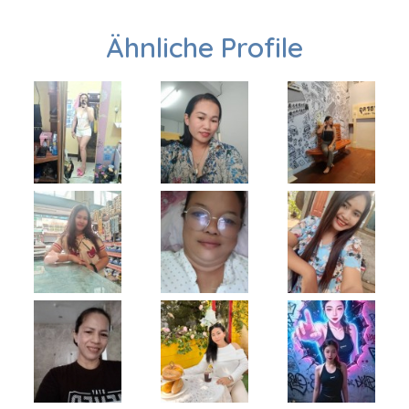
Ähnliche Profile