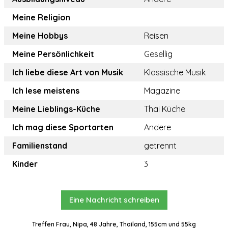
Meine Religion
Meine Hobbys
Reisen
Meine Persönlichkeit
Gesellig
Ich liebe diese Art von Musik
Klassische Musik
Ich lese meistens
Magazine
Meine Lieblings-Küche
Thai Küche
Ich mag diese Sportarten
Andere
Familienstand
getrennt
Kinder
3
Eine Nachricht schreiben
Treffen Frau, Nipa, 48 Jahre, Thailand, 155cm und 55kg