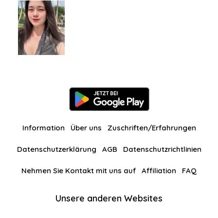
Information
Über uns
Zuschriften/Erfahrungen
Datenschutzerklärung
AGB
Datenschutzrichtlinien
Nehmen Sie Kontakt mit uns auf
Affiliation
FAQ
Unsere anderen Websites