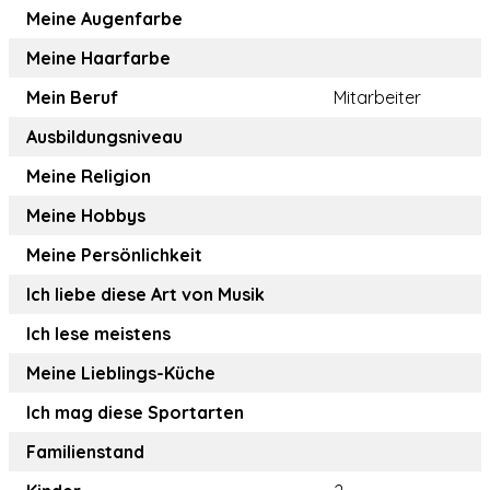
Meine Augenfarbe
Meine Haarfarbe
Mein Beruf
Mitarbeiter
Ausbildungsniveau
Meine Religion
Meine Hobbys
Meine Persönlichkeit
Ich liebe diese Art von Musik
Ich lese meistens
Meine Lieblings-Küche
Ich mag diese Sportarten
Familienstand