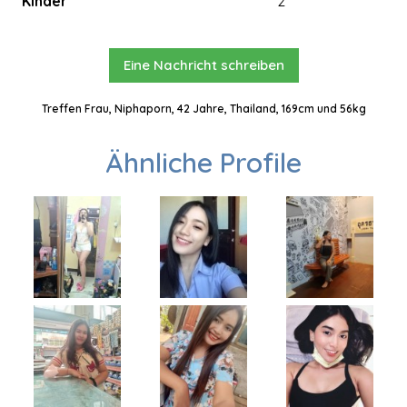
Kinder
2
Eine Nachricht schreiben
Treffen Frau, Niphaporn, 42 Jahre, Thailand, 169cm und 56kg
Ähnliche Profile