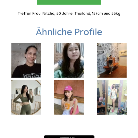
Treffen Frau, Nitcha, 50 Jahre, Thailand, 157cm und 55kg
Ähnliche Profile