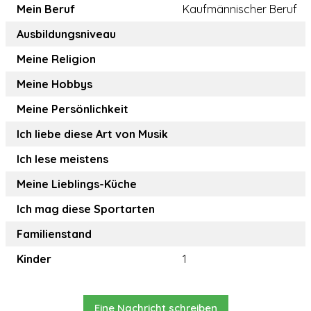
Mein Beruf
Kaufmännischer Beruf
Ausbildungsniveau
Meine Religion
Meine Hobbys
Meine Persönlichkeit
Ich liebe diese Art von Musik
Ich lese meistens
Meine Lieblings-Küche
Ich mag diese Sportarten
Familienstand
Kinder
1
Eine Nachricht schreiben