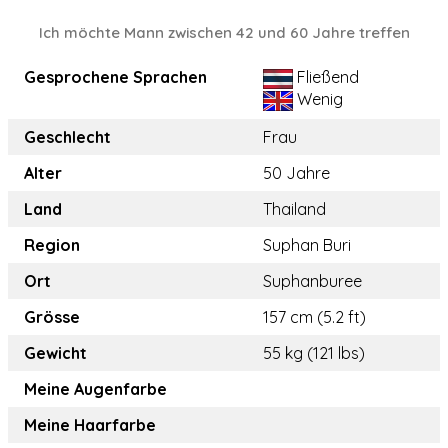
Ich möchte Mann zwischen 42 und 60 Jahre treffen
Gesprochene Sprachen
Fließend
Wenig
Geschlecht
Frau
Alter
50 Jahre
Land
Thailand
Region
Suphan Buri
Ort
Suphanburee
Grösse
157 cm (5.2 ft)
Gewicht
55 kg (121 lbs)
Meine Augenfarbe
Meine Haarfarbe