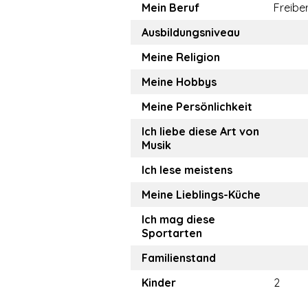
Mein Beruf
Freiber
Ausbildungsniveau
Meine Religion
Meine Hobbys
Meine Persönlichkeit
Ich liebe diese Art von
Musik
Ich lese meistens
Meine Lieblings-Küche
Ich mag diese
Sportarten
Familienstand
Kinder
2