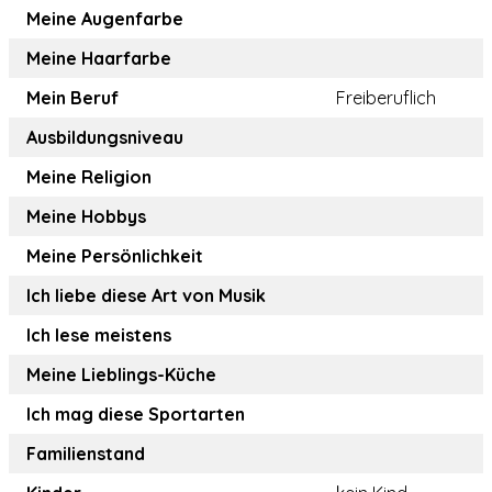
Meine Augenfarbe
Meine Haarfarbe
Mein Beruf
Freiberuflich
Ausbildungsniveau
Meine Religion
Meine Hobbys
Meine Persönlichkeit
Ich liebe diese Art von Musik
Ich lese meistens
Meine Lieblings-Küche
Ich mag diese Sportarten
Familienstand