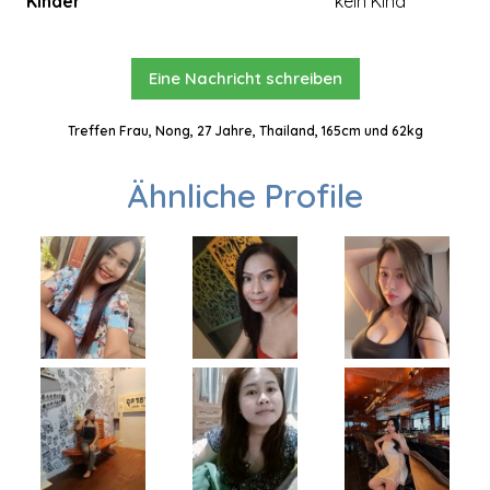
Kinder
kein Kind
Eine Nachricht schreiben
Treffen Frau, Nong, 27 Jahre, Thailand, 165cm und 62kg
Ähnliche Profile