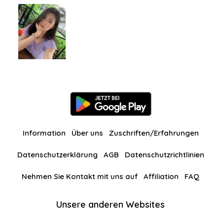
Information
Über uns
Zuschriften/Erfahrungen
Datenschutzerklärung
AGB
Datenschutzrichtlinien
Nehmen Sie Kontakt mit uns auf
Affiliation
FAQ
Unsere anderen Websites